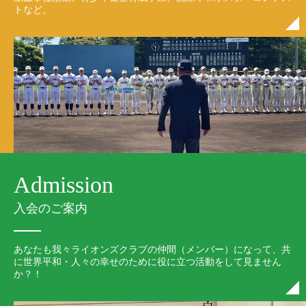
トなど。
Admission
入会のご案内
あなたも我々ライオンズクラブの仲間（メンバー）になって、共
に世界平和・人々の幸せのために役に立つ活動をして見ません
か？！