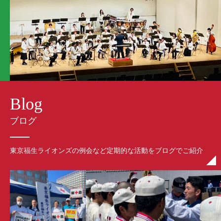
Blog
ブログ
東京福生ライオンズの例会など定期的な活動をブログでご紹介