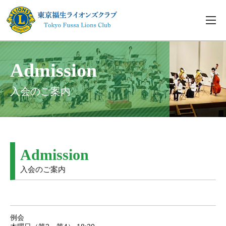
Admission
入会のご案内
Admission
入会のご案内
例会